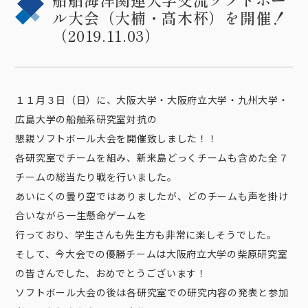
ル大会（大楠・高木杯）を開催！
（2019.11.03）
１１月３日（日）に、大阪大学・大阪府立大学・九州大学・
広島大学の船舶系研究室対抗の
懇親ソフトボール大会を開催致しました！！
各研究室でチームを組み、新来島どっくチームも含めた全７
チームの総当たり戦を行いました。
あいにくの曇り空ではありましたが、どのチームも声を掛け
合いながら一生懸命ゲームを
行っており、学生さんも先生方も非常に楽しそうでした。
そして、今大会での優勝チームは大阪府立大学の柴原研究室
の皆さんでした、おめでとうございます！
ソフトボール大会の後は各研究室での研究内容の発表と参加