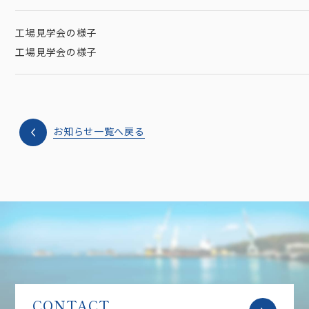
工場見学会の様子
工場見学会の様子
お知らせ一覧へ戻る
CONTACT