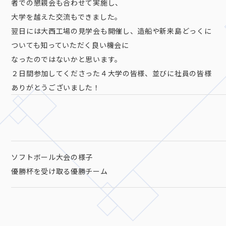
者での懇親会も合わせて実施し、
大学を越えた交流もできました。
翌日には大西工場の見学会も開催し、造船や新来島どっくに
ついても知っていただく良い機会に
なったのではないかと思います。
２日間参加してくださった４大学の皆様、並びに社員の皆様
ありがとうございました！
ソフトボール大会の様子
優勝杯を受け取る優勝チーム