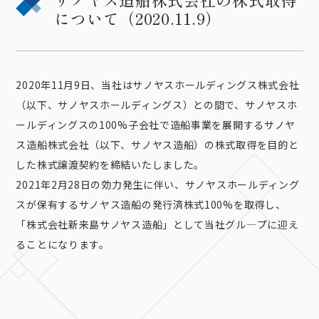
について（2020.11.9）
2020年11月9日、当社はサノヤスホールディングス株式会社
（以下、サノヤスホールディングス）との間で、サノヤスホ
ールディングスの100%子会社で造船事業を展開するサノヤ
ス造船株式会社（以下、サノヤス造船）の株式取得を目的と
した株式譲渡契約を締結いたしました。
2021年2月28日の効力発生に伴い、サノヤスホールディング
スが保有するサノヤス造船の発行済株式100%を取得し、
「株式会社新来島サノヤス造船」として当社グル―プに迎え
ることになります。