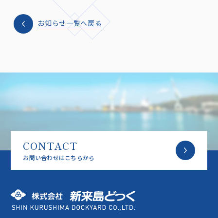
お知らせ一覧へ戻る
CONTACT
お問い合わせはこちらから