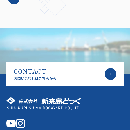
CONTACT
お問い合わせはこちらから