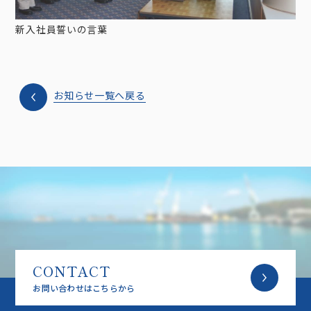
新入社員誓いの言葉
お知らせ一覧へ戻る
CONTACT
お問い合わせはこちらから