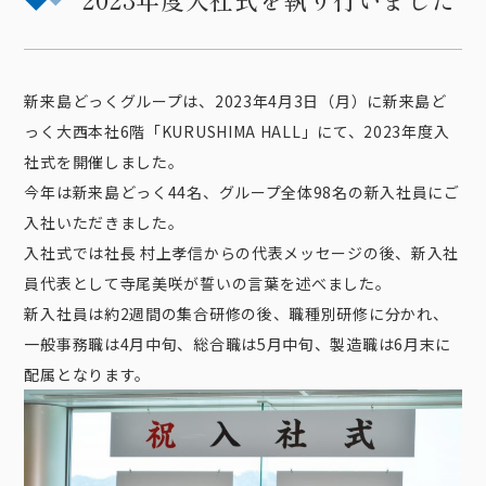
新来島どっくグループは、2023年4月3日（月）に新来島ど
っく大西本社6階「KURUSHIMA HALL」にて、2023年度入
社式を開催しました。
今年は新来島どっく44名、グループ全体98名の新入社員にご
入社いただきました。
入社式では社長 村上孝信からの代表メッセージの後、新入社
員代表として寺尾美咲が誓いの言葉を述べました。
新入社員は約2週間の集合研修の後、職種別研修に分かれ、
一般事務職は4月中旬、総合職は5月中旬、製造職は6月末に
配属となります。