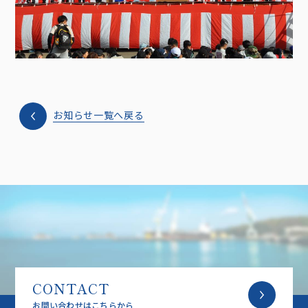
お知らせ一覧へ戻る
CONTACT
お問い合わせはこちらから