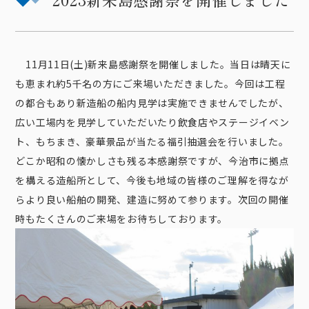
11月11日(土)新来島感謝祭を開催しました。当日は晴天に
も恵まれ約5千名の方にご来場いただきました。今回は工程
の都合もあり新造船の船内見学は実施できませんでしたが、
広い工場内を見学していただいたり飲食店やステージイベン
ト、もちまき、豪華景品が当たる福引抽選会を行いました。
どこか昭和の懐かしさも残る本感謝祭ですが、今治市に拠点
を構える造船所として、今後も地域の皆様のご理解を得なが
らより良い船舶の開発、建造に努めて参ります。次回の開催
時もたくさんのご来場をお待ちしております。