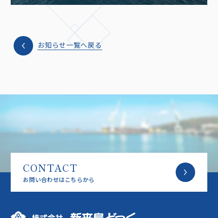
お知らせ一覧へ戻る
CONTACT
お問い合わせはこちらから