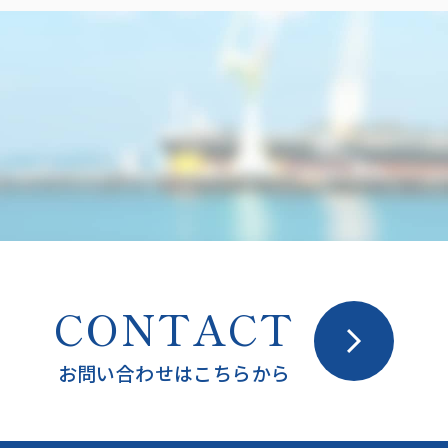
CONTACT
お問い合わせはこちらから