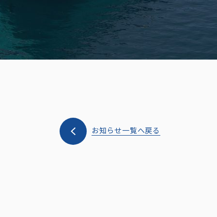
お知らせ一覧へ戻る