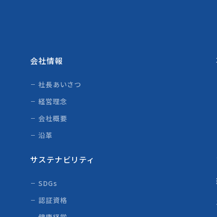
会社情報
社長あいさつ
経営理念
会社概要
沿革
サステナビリティ
SDGs
認証資格