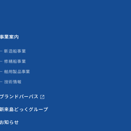
事業案内
新造船事業
修繕船事業
舶用製品事業
技術情報
ブランドパーパス
新来島どっくグループ
お知らせ