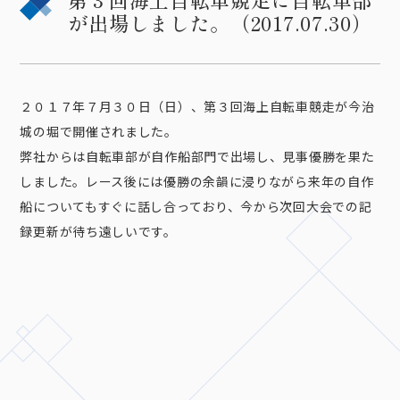
が出場しました。（2017.07.30）
２０１７年７月３０日（日）、第３回海上自転車競走が今治
城の堀で開催されました。
弊社からは自転車部が自作船部門で出場し、見事優勝を果た
しました。レース後には優勝の余韻に浸りながら来年の自作
船についてもすぐに話し合っており、今から次回大会での記
録更新が待ち遠しいです。