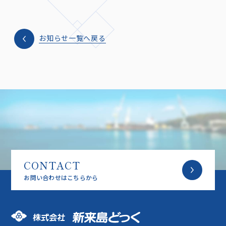
お知らせ一覧へ戻る
CONTACT
お問い合わせはこちらから