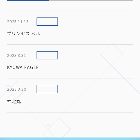
2025.11.13
プリンセス ベル
2023.3.31
KYOWA EAGLE
2023.3.30
神北丸