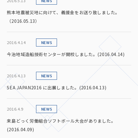
2016.5.13
NEWS
熊本地震被災地に向けて、義援金をお送り致しました。
（2016.05.13）
2016.4.14
NEWS
今治地域造船技術センターが開校しました。(2016.04.14)
2016.4.13
NEWS
SEA JAPAN2016 に出展しました。(2016.04.13)
2016.4.9
NEWS
来島どっく労働組合ソフトボール大会がありました。
(2016.04.09)