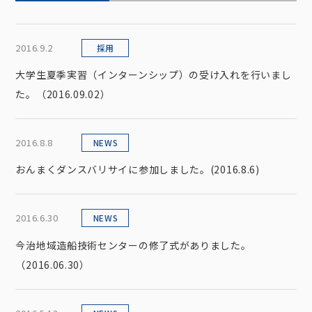
2016.9.2
採用
大学生夏季実習（インターンシップ）の受け入れを行いまし
た。（2016.09.02）
2016.8.8
NEWS
おんまくダンスバリサイに参加しました。(2016.8.6)
2016.6.30
NEWS
今治地域造船技術センターの修了式がありました。
（2016.06.30）