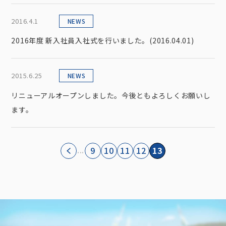
2016.4.1
NEWS
2016年度 新入社員入社式を行いました。(2016.04.01)
2015.6.25
NEWS
«
リニューアルオープンしました。今後ともよろしくお願いし
ます。
...
9
10
11
12
13