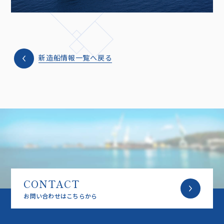
新造船情報一覧へ戻る
CONTACT
お問い合わせはこちらから