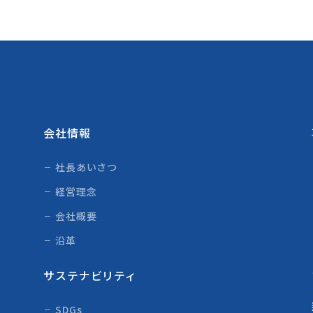
会社情報
社長あいさつ
経営理念
会社概要
沿革
サステナビリティ
SDGs