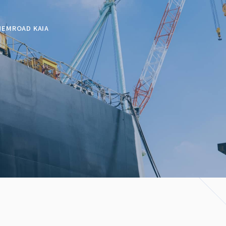
HEMROAD KAIA