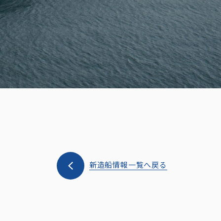
新造船情報一覧へ戻る