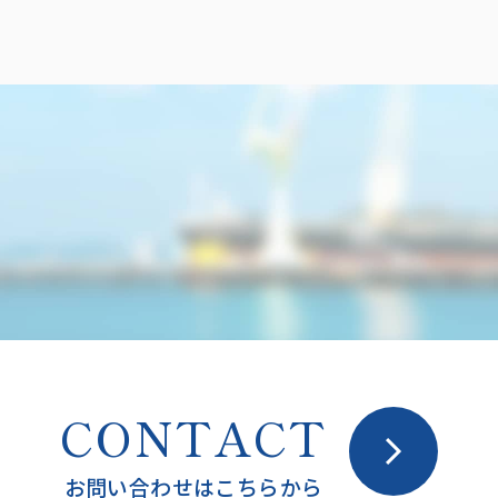
CONTACT
お問い合わせはこちらから