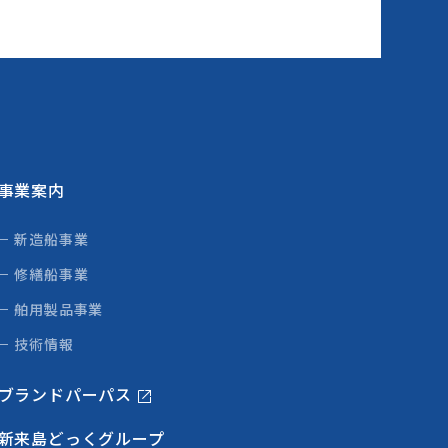
事業案内
新造船事業
修繕船事業
舶用製品事業
技術情報
ブランドパーパス
新来島どっくグループ