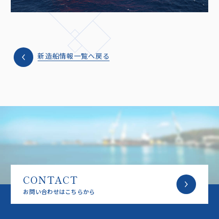
新造船情報一覧へ戻る
CONTACT
お問い合わせはこちらから