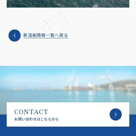
新造船情報一覧へ戻る
CONTACT
お問い合わせはこちらから