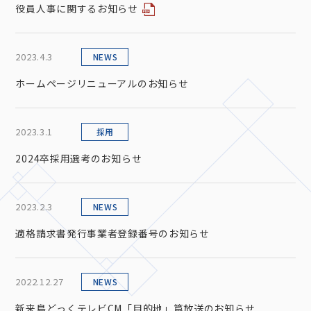
役員人事に関するお知らせ
2023.4.3
NEWS
ホームページリニューアルのお知らせ
2023.3.1
採用
2024卒採用選考のお知らせ
2023.2.3
NEWS
適格請求書発行事業者登録番号のお知らせ
2022.12.27
NEWS
新来島どっくテレビCM「目的地」篇放送のお知らせ