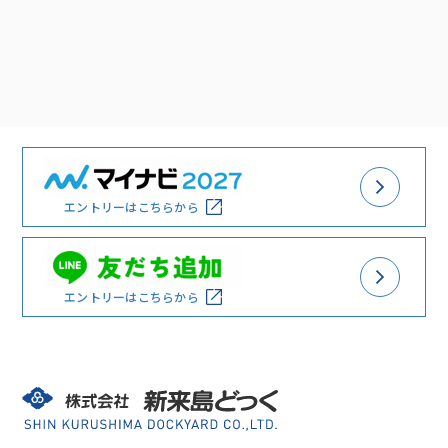
エントリーはこちらから
エントリーはこちらから