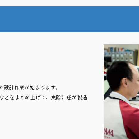
て設計作業が始まります。
などをまとめ上げて、実際に船が製造