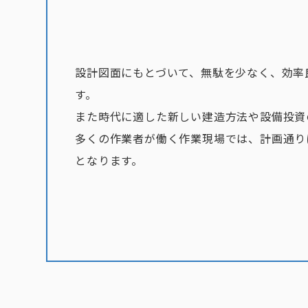
設計図面にもとづいて、無駄を少なく、効率
す。
また時代に適した新しい建造方法や設備投資
多くの作業者が働く作業現場では、計画通り
となります。