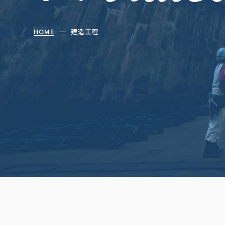
HOME
建造工程