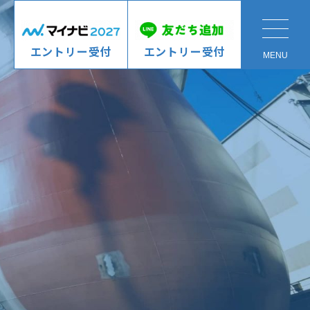
エントリー受付
エントリー受付
MENU