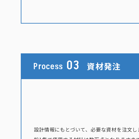
03
資材発注
Process
設計情報にもとづいて、必要な資材を注文し