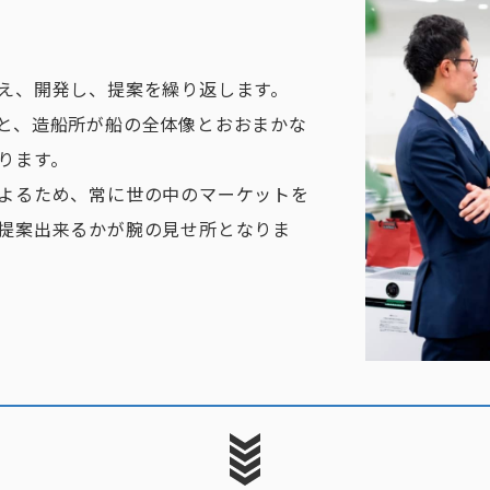
え、開発し、提案を繰り返します。
と、造船所が船の全体像とおおまかな
ります。
よるため、常に世の中のマーケットを
提案出来るかが腕の見せ所となりま