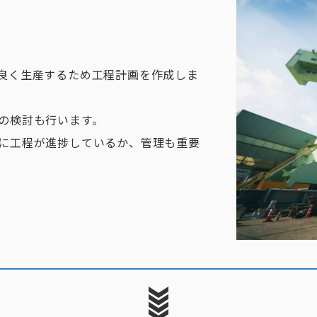
良く生産するため工程計画を作成しま
の検討も行います。
に工程が進捗しているか、管理も重要