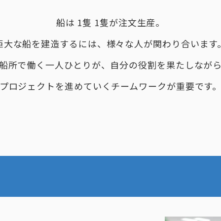
船は 1隻 1隻が注文生産。
巨大な船を建造するには、様々な人が関わり合います
船所で働く一人ひとりが、自分の役割を果たしなが
プロジェクトを進めていくチームワークが重要です