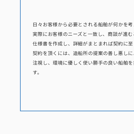
日々お客様から必要とされる船舶が何かを考
実際にお客様のニーズと一致し、商談が進む
仕様書を作成し、詳細がまとまれば契約に至
契約を頂くには、造船所の提案の善し悪しに
注視し、環境に優しく使い勝手の良い船舶を
す。