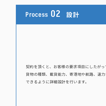
02
設計
Process
契約を頂くと、お客様の要求項目にしたがっ
貨物の種類、載貨能力、寄港地や航路、速力
できるように詳細設計を行います。